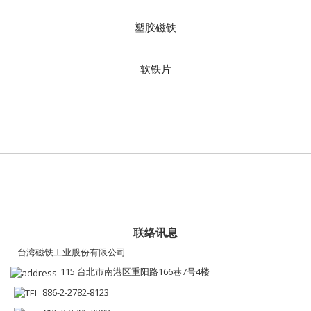
塑胶磁铁
软铁片
联络讯息
台湾磁铁工业股份有限公司
115 台北市南港区重阳路166巷7号4楼
886-2-2782-8123