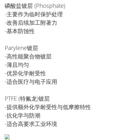
磷酸盐镀层 (Phosphate)
-主要作为临时保护处理
-改善后续加工附著力
-基本防蚀性
Parylene镀层
-高性能聚合物镀层
-薄且均匀
-优异化学耐受性
-适合医疗与电子应用
PTFE (特氟龙)镀层
-提供额外化学耐受性与低摩擦特性
-抗化学与防潮
-适合高要求工业环境