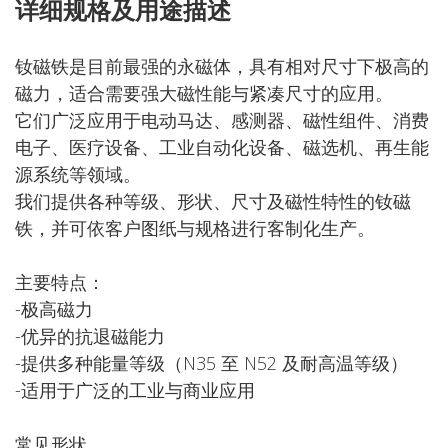
详细规格及用途描述
钕磁铁是目前最强的永磁体，具有相对尺寸下极高的
磁力，适合需要强大磁性能与紧凑尺寸的应用。
它们广泛应用于电动马达、感测器、磁性组件、消费
电子、医疗设备、工业自动化设备、磁选机、再生能
源系统等领域。
我们提供各种等级、形状、尺寸及磁性特性的钕磁
铁，并可依客户图纸与规格进行客制化生产。
主要特点：
-极高磁力
-优异的抗退磁能力
-提供多种能量等级（N35 至 N52 及耐高温等级）
-适用于广泛的工业与商业应用
常见形状