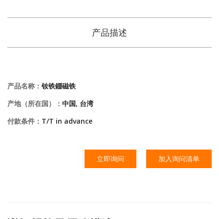
产品描述
产品名称：
钕铁錋磁铁
产地（所在国）：
中国, 台湾
付款条件：
T/T in advance
立即询问
加入询问清单