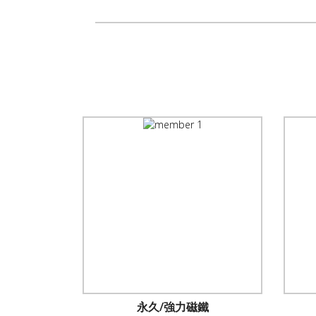
永久/強力磁鐵