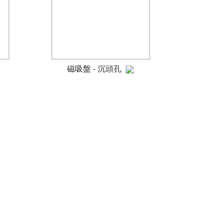
磁吸盤 - 沉頭孔