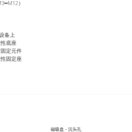
3━M12）
械设备上
磁性底座
与固定元件
磁性固定座
磁吸盘 - 沉头孔