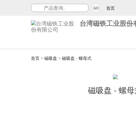
首页
GO
台湾磁铁工业股份
首页
>
磁吸盘
>
磁吸盘 - 螺母式
磁吸盘 - 螺