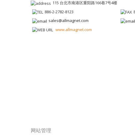
115 台北市南港区重阳路166巷7号4楼
886-2-2782-8123
sales@allmagnet.com
www.allmagnet.com
网站管理