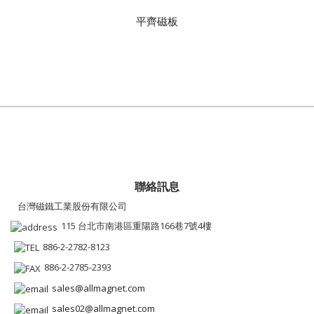
平齊磁板
聯絡訊息
台灣磁鐵工業股份有限公司
115 台北市南港區重陽路166巷7號4樓
886-2-2782-8123
886-2-2785-2393
sales@allmagnet.com
sales02@allmagnet.com