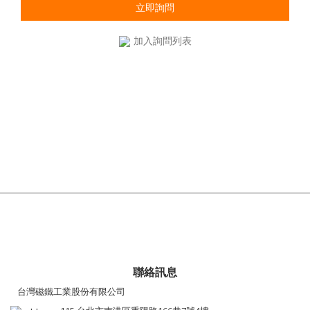
立即詢問
加入詢問列表
聯絡訊息
台灣磁鐵工業股份有限公司