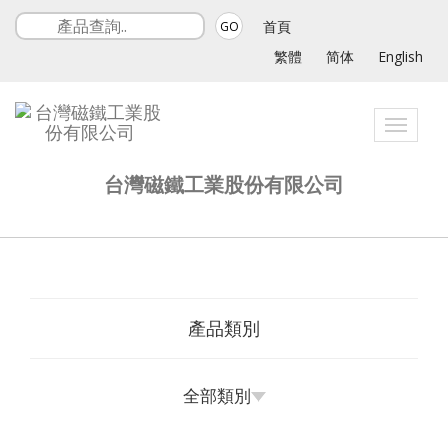
首頁
GO
繁體
简体
English
Toggle
navigat
台灣磁鐵工業股份有限公司
產品類別
全部類別