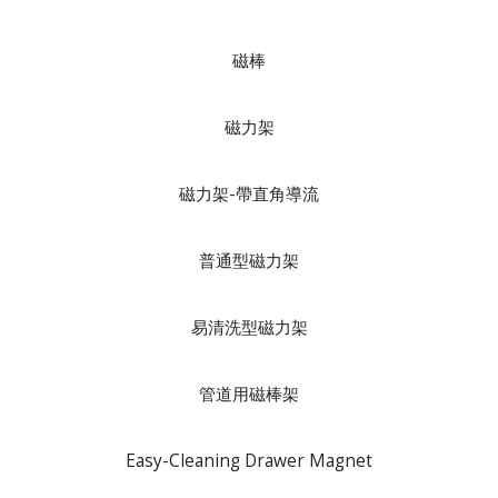
磁棒
磁力架
磁力架-帶直角導流
普通型磁力架
易清洗型磁力架
管道用磁棒架
Easy-Cleaning Drawer Magnet