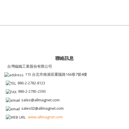
聯絡訊息
台灣磁鐵工業股份有限公司
115 台北市南港區重陽路166巷7號4樓
886-2-2782-8123
886-2-2785-2393
sales@allmagnet.com
sales02@allmagnet.com
www.allmagnet.com