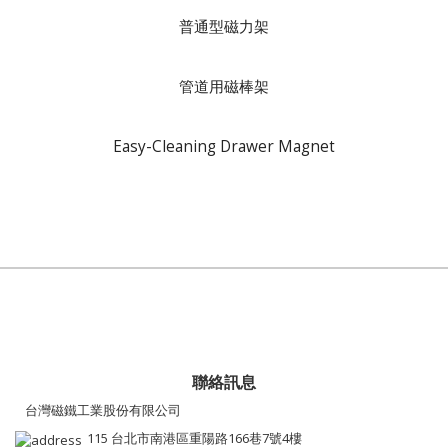
普通型磁力架
管道用磁棒架
Easy-Cleaning Drawer Magnet
聯絡訊息
台灣磁鐵工業股份有限公司
115 台北市南港區重陽路166巷7號4樓