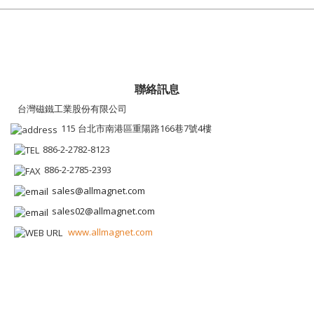
聯絡訊息
台灣磁鐵工業股份有限公司
115 台北市南港區重陽路166巷7號4樓
886-2-2782-8123
886-2-2785-2393
sales@allmagnet.com
sales02@allmagnet.com
www.allmagnet.com