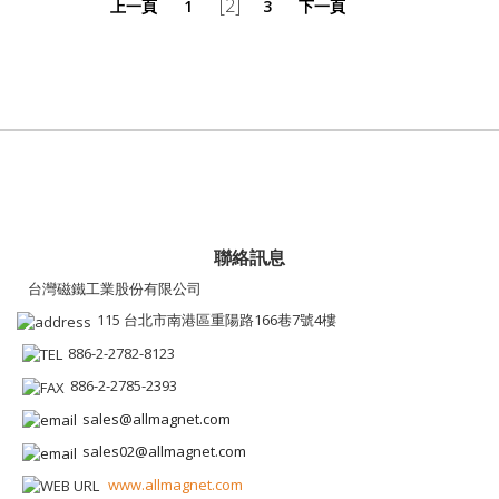
[2]
上一頁
1
3
下一頁
聯絡訊息
台灣磁鐵工業股份有限公司
115 台北市南港區重陽路166巷7號4樓
886-2-2782-8123
886-2-2785-2393
sales@allmagnet.com
sales02@allmagnet.com
www.allmagnet.com