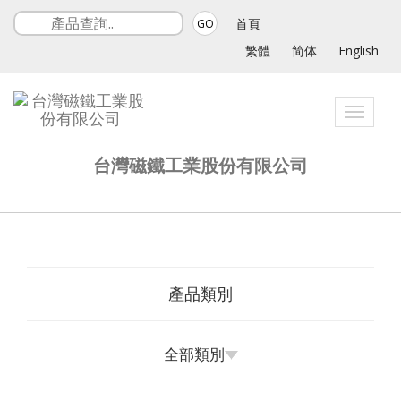
首頁
GO
繁體
简体
English
Toggle
navigat
台灣磁鐵工業股份有限公司
產品類別
全部類別