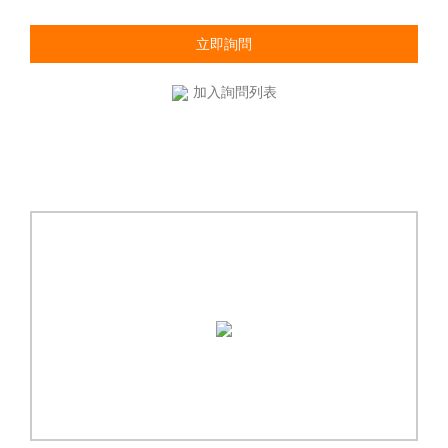
立即詢問
加入詢問列表