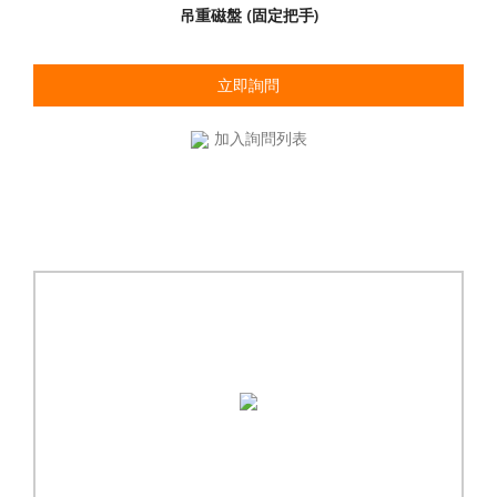
吊重磁盤 (固定把手)
立即詢問
加入詢問列表