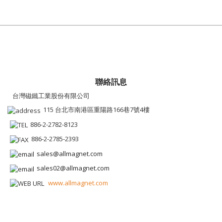
聯絡訊息
台灣磁鐵工業股份有限公司
115 台北市南港區重陽路166巷7號4樓
886-2-2782-8123
886-2-2785-2393
sales@allmagnet.com
sales02@allmagnet.com
www.allmagnet.com