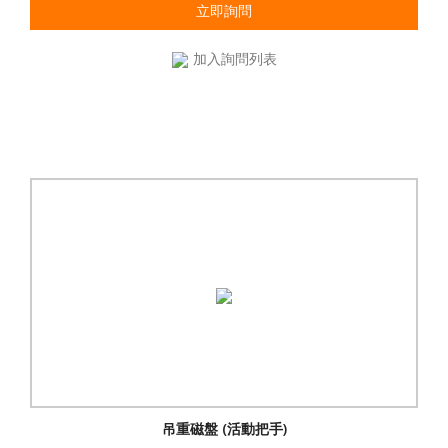
立即詢問
加入詢問列表
吊重磁盤 (活動把手)