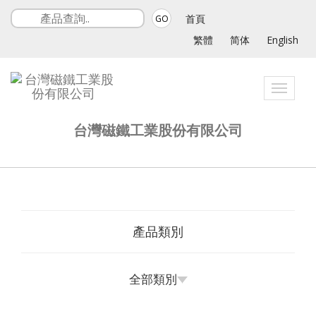
首頁
GO
繁體
简体
English
Toggle
navigat
台灣磁鐵工業股份有限公司
產品類別
全部類別