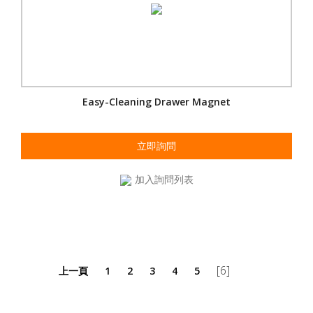
Easy-Cleaning Drawer Magnet
立即詢問
加入詢問列表
[6]
上一頁
1
2
3
4
5