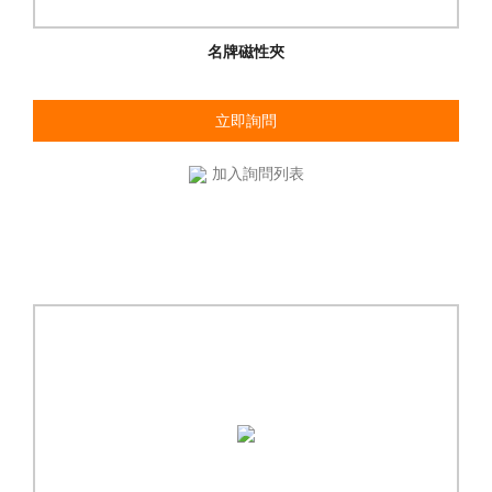
名牌磁性夾
立即詢問
加入詢問列表