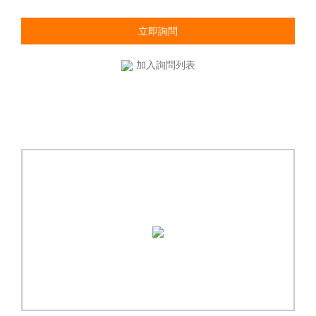
立即詢問
加入詢問列表