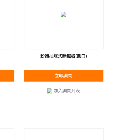
粉體抽屜式除鐵器(圓口)
立即詢問
加入詢問列表