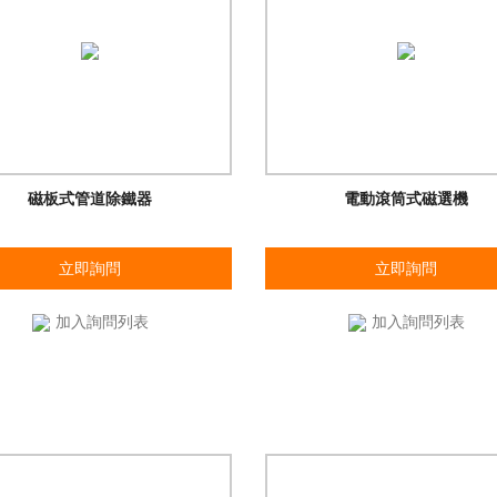
磁板式管道除鐵器
電動滾筒式磁選機
立即詢問
立即詢問
加入詢問列表
加入詢問列表