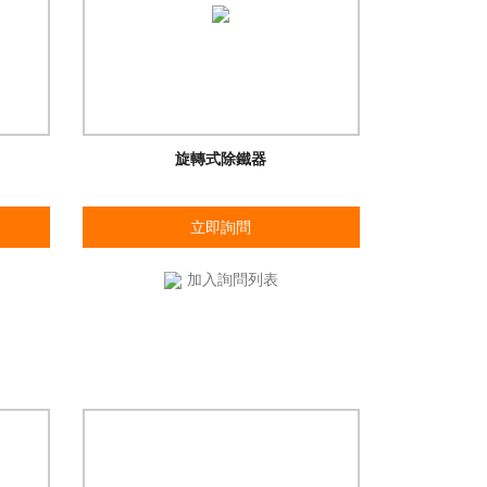
旋轉式除鐵器
立即詢問
加入詢問列表