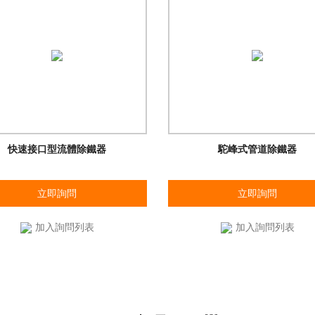
快速接口型流體除鐵器
駝峰式管道除鐵器
立即詢問
立即詢問
加入詢問列表
加入詢問列表