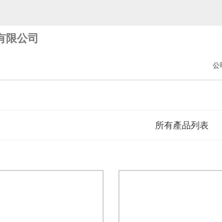
有限公司
公
所有產品列表