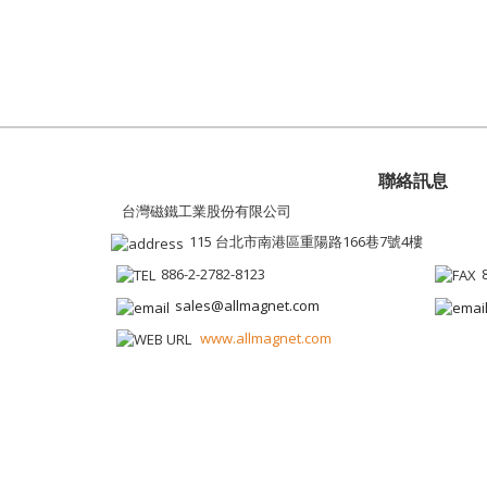
聯絡訊息
台灣磁鐵工業股份有限公司
115 台北市南港區重陽路166巷7號4樓
886-2-2782-8123
sales@allmagnet.com
www.allmagnet.com