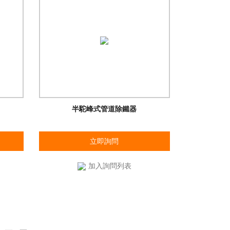
半駝峰式管道除鐵器
立即詢問
加入詢問列表