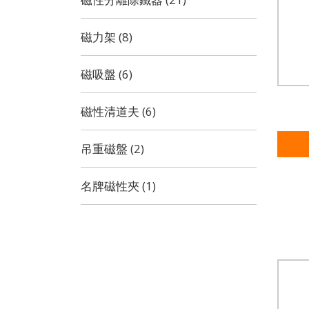
磁力架 (8)
磁吸盤 (6)
磁性清道夫 (6)
吊重磁盤 (2)
名牌磁性夾 (1)