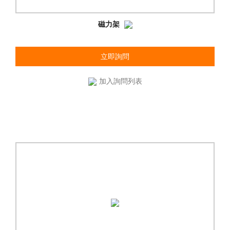
磁力架
立即詢問
加入詢問列表