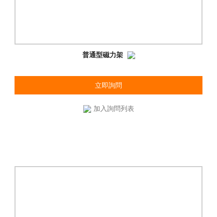
普通型磁力架
立即詢問
加入詢問列表