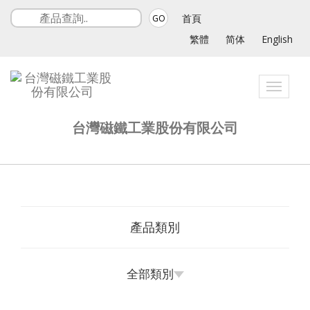
首頁
GO
繁體
简体
English
Toggle
navigat
台灣磁鐵工業股份有限公司
產品類別
全部類別