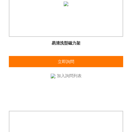
易清洗型磁力架
立即詢問
加入詢問列表