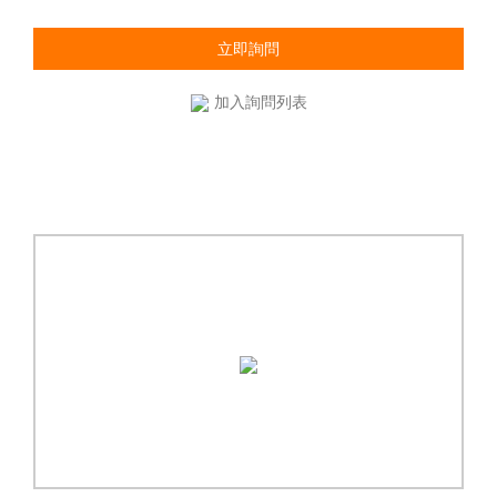
立即詢問
加入詢問列表