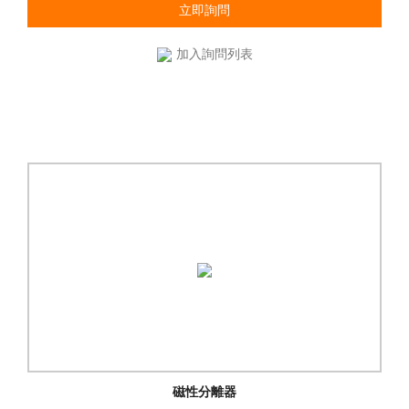
立即詢問
加入詢問列表
磁性分離器