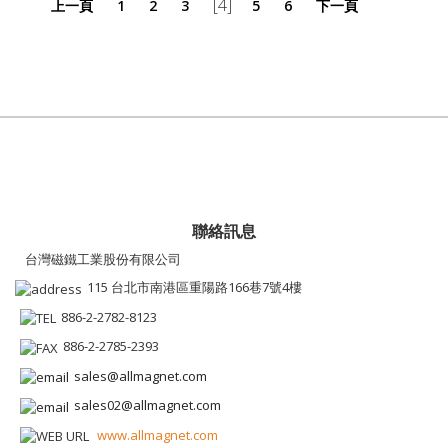
[4]
上一頁
1
2
3
5
6
下一頁
聯絡訊息
台灣磁鐵工業股份有限公司
115 台北市南港區重陽路166巷7號4樓
886-2-2782-8123
886-2-2785-2393
sales@allmagnet.com
sales02@allmagnet.com
www.allmagnet.com