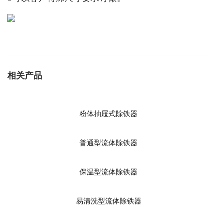
相关产品
粉体抽屉式除铁器
普通型流体除铁器
保温型流体除铁器
易清洗型流体除铁器