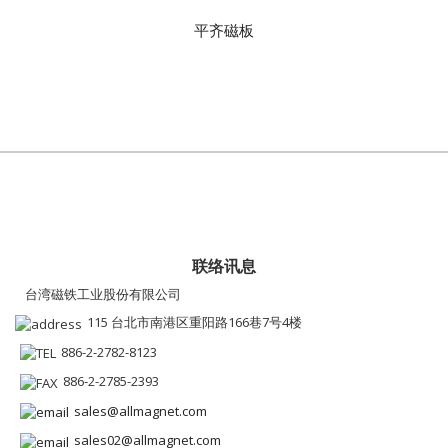
平齐磁板
联络讯息
台湾磁铁工业股份有限公司
115 台北市南港区重阳路166巷7号4楼
886-2-2782-8123
886-2-2785-2393
sales@allmagnet.com
sales02@allmagnet.com