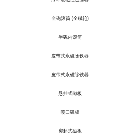
全磁滚筒 (全磁轮)
半磁内滚筒
皮带式永磁除铁器
皮带式永磁除铁器
悬挂式磁板
喷口磁板
突起式磁板