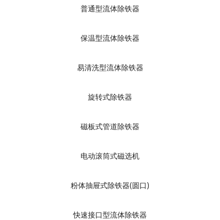
普通型流体除铁器
保温型流体除铁器
易清洗型流体除铁器
旋转式除铁器
磁板式管道除铁器
电动滚筒式磁选机
粉体抽屉式除铁器(圆口)
快速接口型流体除铁器