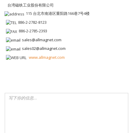
台湾磁铁工业股份有限公司
115 台北市南港区重阳路166巷7号4楼
886-2-2782-8123
886-2-2785-2393
sales@allmagnet.com
sales02@allmagnet.com
www.allmagnet.com