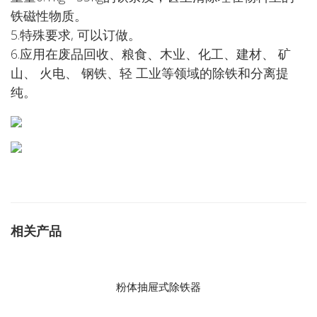
铁磁性物质。
5.特殊要求, 可以订做。
6.应用在废品回收、粮食、木业、化工、建材、 矿
山、 火电、 钢铁、轻 工业等领域的除铁和分离提
纯。
相关产品
粉体抽屉式除铁器