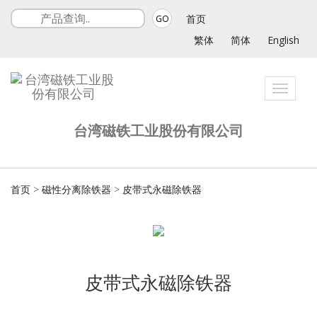
首页
GO
繁体
简体
English
Toggle
navigat
台湾磁铁工业股份有限公司
首页
>
磁性分离除铁器
>
皮带式永磁除铁器
皮带式永磁除铁器