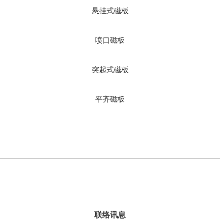
悬挂式磁板
喷口磁板
突起式磁板
平齐磁板
联络讯息