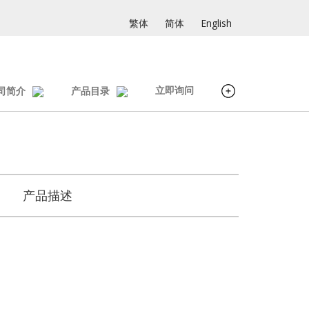
繁体
简体
English
立即询问
司简介
产品目录
产品描述