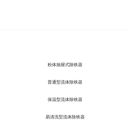
粉体抽屉式除铁器
普通型流体除铁器
保温型流体除铁器
易清洗型流体除铁器