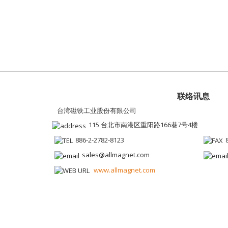
联络讯息
台湾磁铁工业股份有限公司
115 台北市南港区重阳路166巷7号4楼
886-2-2782-8123
sales@allmagnet.com
www.allmagnet.com