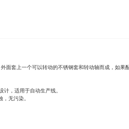
场，外面套上一个可以转动的不锈钢套和转动轴而成，如
的设计，适用于自动生产线。
腐蚀，无污染。