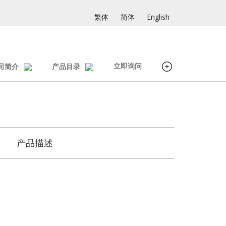
繁体
简体
English
立即询问
司简介
产品目录
产品描述