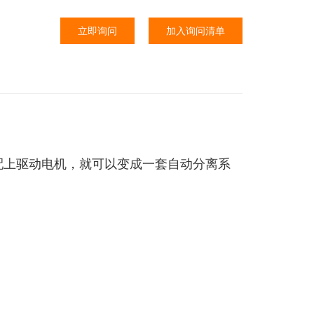
立即询问
加入询问清单
果配上驱动电机，就可以变成一套自动分离系