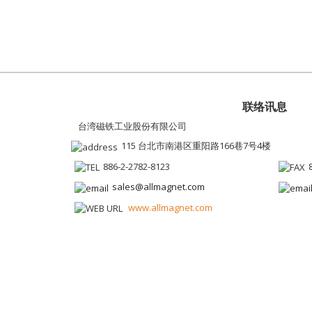
联络讯息
台湾磁铁工业股份有限公司
115 台北市南港区重阳路166巷7号4楼
886-2-2782-8123
sales@allmagnet.com
www.allmagnet.com