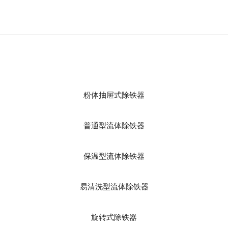
粉体抽屉式除铁器
普通型流体除铁器
保温型流体除铁器
易清洗型流体除铁器
旋转式除铁器