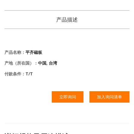
产品描述
产品名称：
平齐磁板
产地（所在国）：
中国, 台湾
付款条件：
T/T
立即询问
加入询问清单