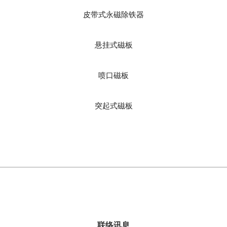
皮带式永磁除铁器
悬挂式磁板
喷口磁板
突起式磁板
联络讯息