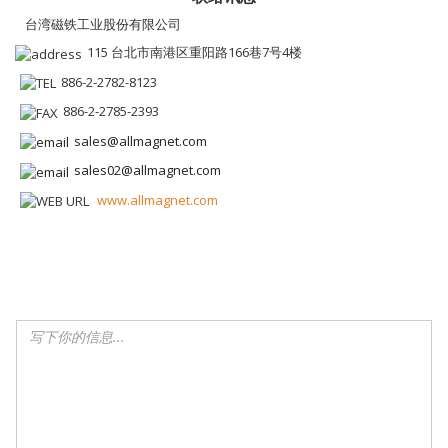
台湾磁铁工业股份有限公司
115 台北市南港区重阳路166巷7号4楼
886-2-2782-8123
886-2-2785-2393
sales@allmagnet.com
sales02@allmagnet.com
www.allmagnet.com