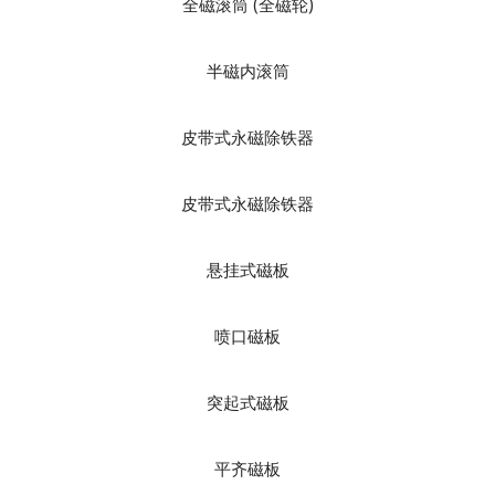
全磁滚筒 (全磁轮)
半磁内滚筒
皮带式永磁除铁器
皮带式永磁除铁器
悬挂式磁板
喷口磁板
突起式磁板
平齐磁板