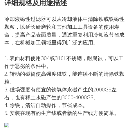
详细规格及用途描述
冷却液磁性过滤器可以从冷却液体中清除铁或铁磁性
颗粒，以延长研磨轮和其他加工工具设备的使用寿
命，提高产品表面质量，通过重复利用冷却液节省成
本，在机械加工领域里得到广泛的应用。
1. 表面材料使用304或316L不锈钢，耐腐蚀，可以工
作于恶劣的条件中。
2. 转动的磁筒使高强度磁铁，能连续不断的清除铁颗
粒。
3. 磁场强度有便宜的铁氧体永磁产生的2000GS左
右，也有稀土永磁产生的3000-4000GS。
4. 除铁，清洁自动操作，节省成本。
5. 安装在现有的生产线或者新的生产线方便简单。