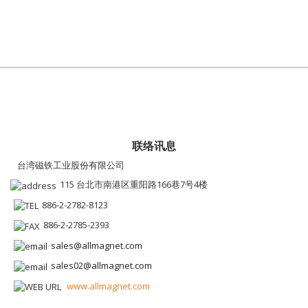
联络讯息
台湾磁铁工业股份有限公司
115 台北市南港区重阳路166巷7号4楼
886-2-2782-8123
886-2-2785-2393
sales@allmagnet.com
sales02@allmagnet.com
www.allmagnet.com