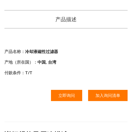
产品描述
产品名称：
冷却液磁性过滤器
产地（所在国）：
中国, 台湾
付款条件：
T/T
立即询问
加入询问清单