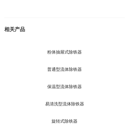
相关产品
粉体抽屉式除铁器
普通型流体除铁器
保温型流体除铁器
易清洗型流体除铁器
旋转式除铁器