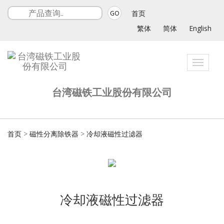
首页
GO
繁体
简体
English
Toggle
navigat
台湾磁铁工业股份有限公司
首页
>
磁性分离除铁器
>
冷却液磁性过滤器
冷却液磁性过滤器