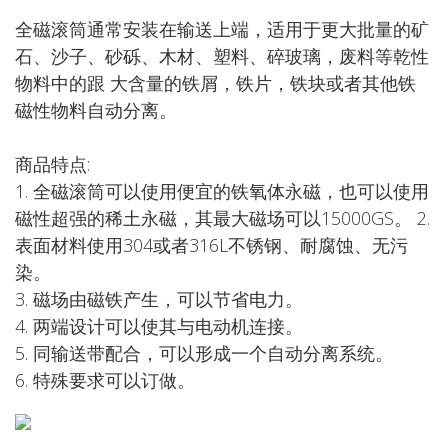
全磁滚筒通常安装在输送上端，适用于更大批量的矿
石、沙子、砂砾、木材、塑料、碎玻璃，废料等乾性
物料中的跟 大含量的铁屑，铁片，铁块或者其他铁
磁性物料自动分离。
商品特点:
1. 全磁滚筒可以使用便宜的铁氧体永磁，也可以使用
磁性超强的稀土永磁，其最大磁场可以15000GS。 2.
表面材料使用304或者316L不锈钢、耐腐蚀、无污
染。
3. 磁场由磁铁产生，可以节省电力。
4. 两端设计可以使其与电动机连接。
5. 同输送带配合，可以形成一个自动分离系统。
6. 特殊要求可以订做。