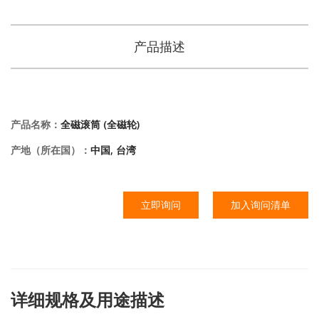
产品描述
产品名称：
全磁滚筒 (全磁轮)
产地（所在国）：
中国, 台湾
立即询问
加入询问清单
详细规格及用途描述