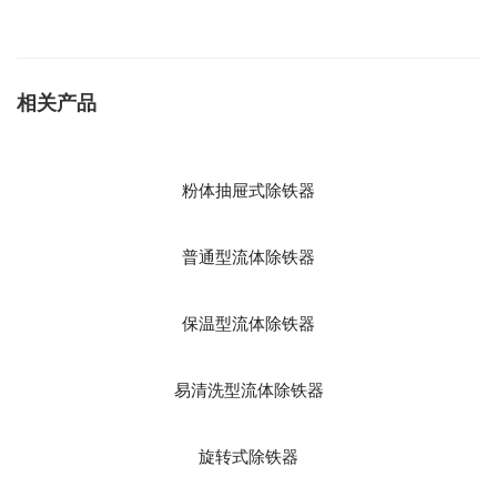
相关产品
粉体抽屉式除铁器
普通型流体除铁器
保温型流体除铁器
易清洗型流体除铁器
旋转式除铁器