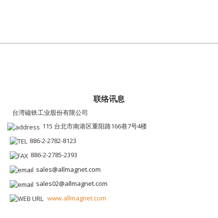
联络讯息
台湾磁铁工业股份有限公司
115 台北市南港区重阳路166巷7号4楼
886-2-2782-8123
886-2-2785-2393
sales@allmagnet.com
sales02@allmagnet.com
www.allmagnet.com