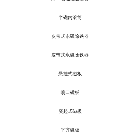
半磁内滚筒
皮带式永磁除铁器
皮带式永磁除铁器
悬挂式磁板
喷口磁板
突起式磁板
平齐磁板